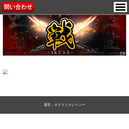
運営：ネクストクレイジー