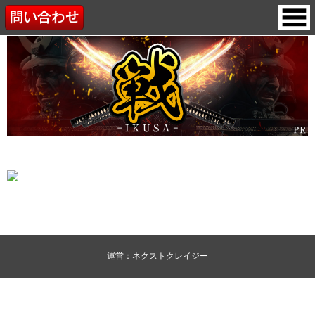
運営：ネクストクレイジー