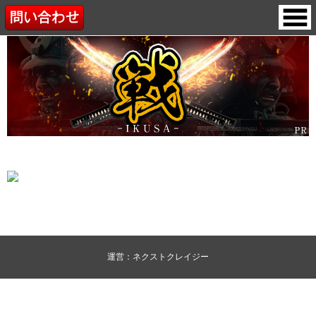
運営：ネクストクレイジー