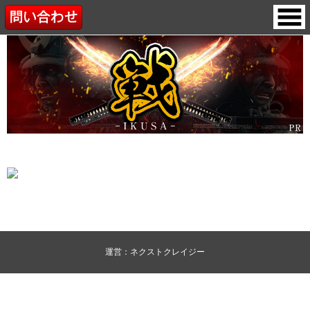
運営：ネクストクレイジー