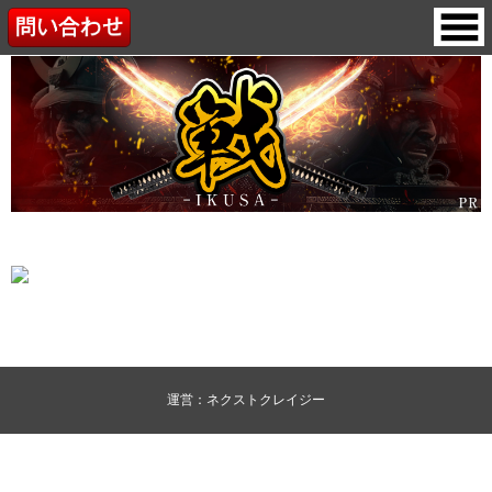
運営：ネクストクレイジー