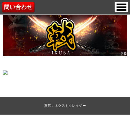
運営：ネクストクレイジー