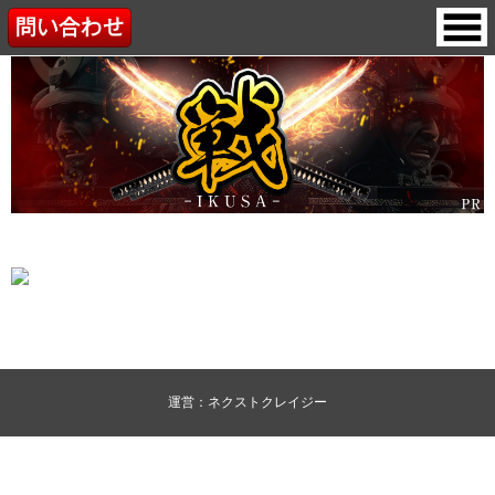
運営：ネクストクレイジー