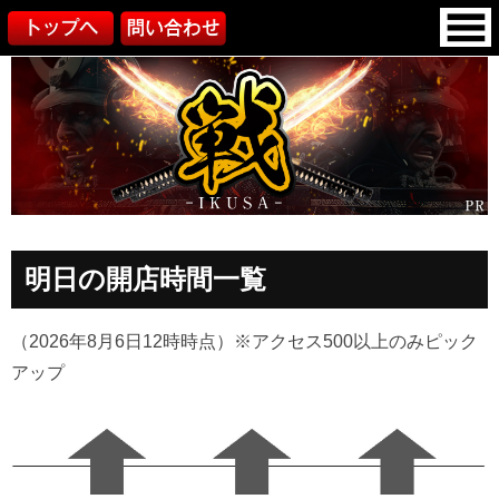
明日の開店時間一覧
（2026年8月6日12時時点）
※アクセス500以上のみピック
アップ