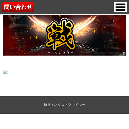
運営：ネクストクレイジー