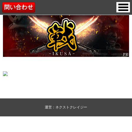
運営：ネクストクレイジー