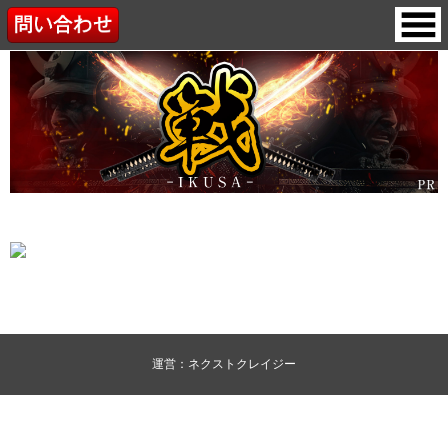
運営：ネクストクレイジー