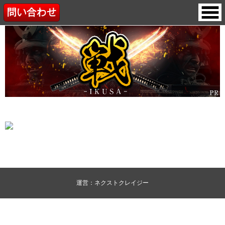
運営：ネクストクレイジー