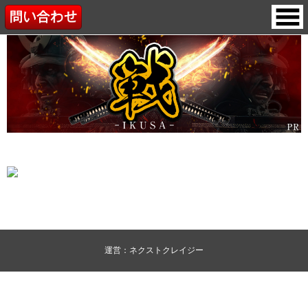
運営：ネクストクレイジー