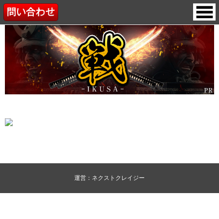
運営：ネクストクレイジー