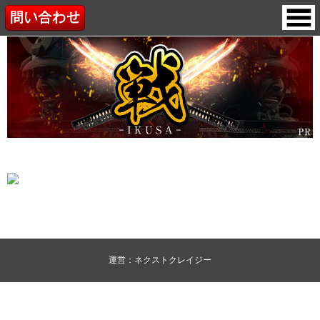
運営：ネクストクレイジー