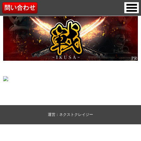
運営：ネクストクレイジー