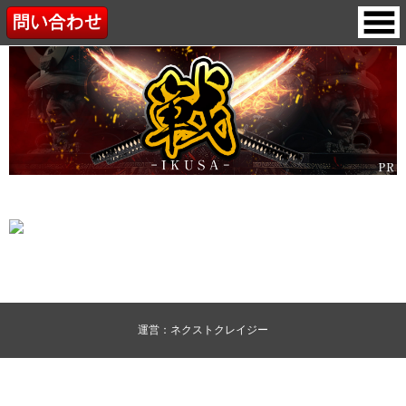
運営：ネクストクレイジー