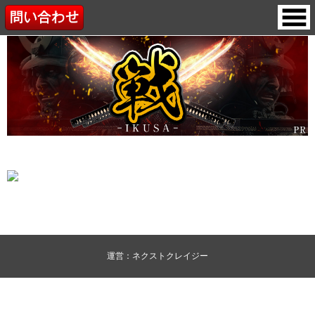
運営：ネクストクレイジー